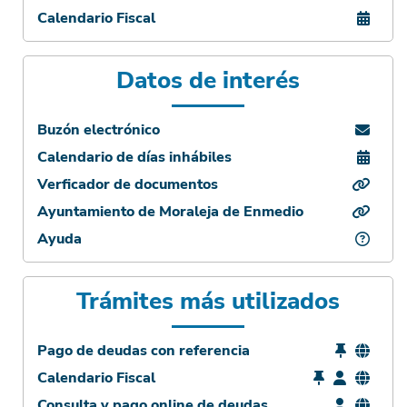
Calendario Fiscal
Datos de interés
Buzón electrónico
Calendario de días inhábiles
Verficador de documentos
Ayuntamiento de Moraleja de Enmedio
Ayuda
Trámites más utilizados
Pago de deudas con referencia
Calendario Fiscal
Consulta y pago online de deudas