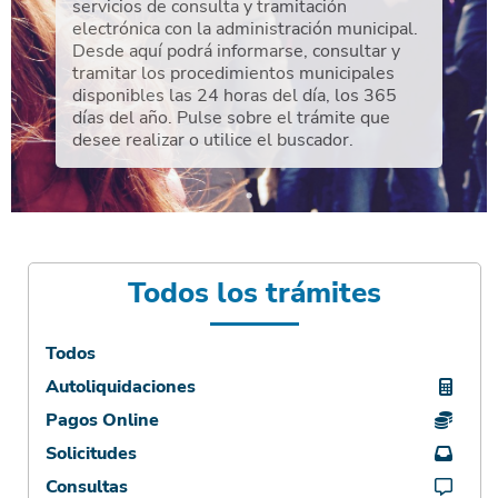
servicios de consulta y tramitación
electrónica con la administración municipal.
Desde aquí podrá informarse, consultar y
tramitar los procedimientos municipales
disponibles las 24 horas del día, los 365
días del año. Pulse sobre el trámite que
desee realizar o utilice el buscador.
Todos los trámites
Todos
Autoliquidaciones
Pagos Online
Solicitudes
Consultas