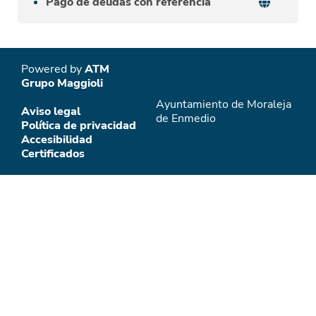
Pago de deudas con referencia
Powered by
ATM
Grupo Maggioli
Ayuntamiento de Moraleja
Aviso legal
de Enmedio
Política de privacidad
Accesibilidad
Certificados