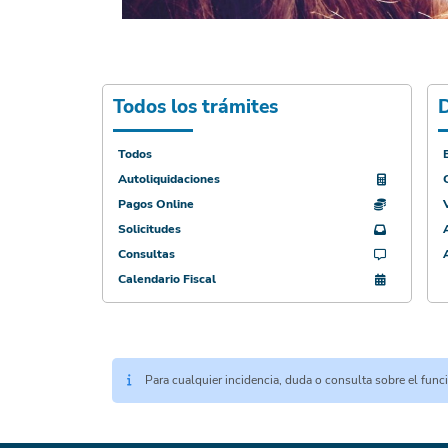
Todos los trámites
D
Todos
Autoliquidaciones
Pagos Online
Solicitudes
Consultas
Calendario Fiscal
Para cualquier incidencia, duda o consulta sobre el fun