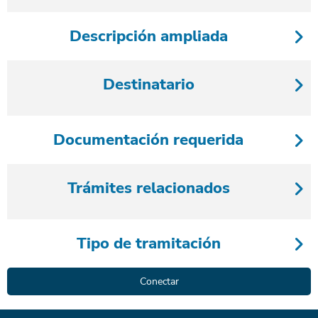
Descripción ampliada
Destinatario
Documentación requerida
Trámites relacionados
Tipo de tramitación